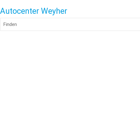
Autocenter Weyher
Finden