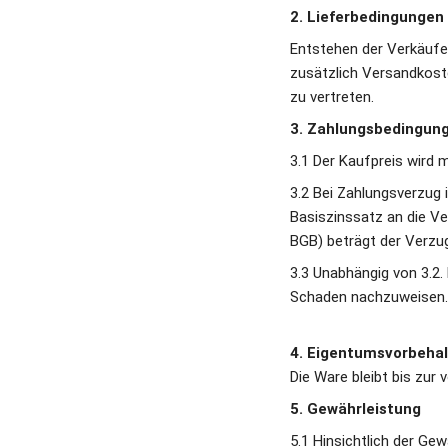
2. Lieferbedingungen
Entstehen der Verkäufer
zusätzlich Versandkoste
zu vertreten.
3. Zahlungsbedingung
3.1 Der Kaufpreis wird 
3.2 Bei Zahlungsverzug 
Basiszinssatz an die Ve
BGB) beträgt der Verzu
3.3 Unabhängig von 3.2
Schaden nachzuweisen.
4. Eigentumsvorbehal
Die Ware bleibt bis zur
5. Gewährleistung
5.1 Hinsichtlich der Ge