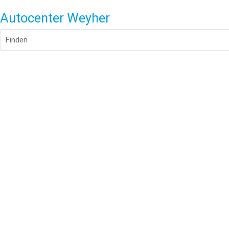
Autocenter Weyher
Finden